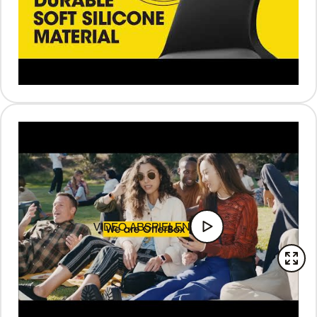
VIDEO ABSPIELEN