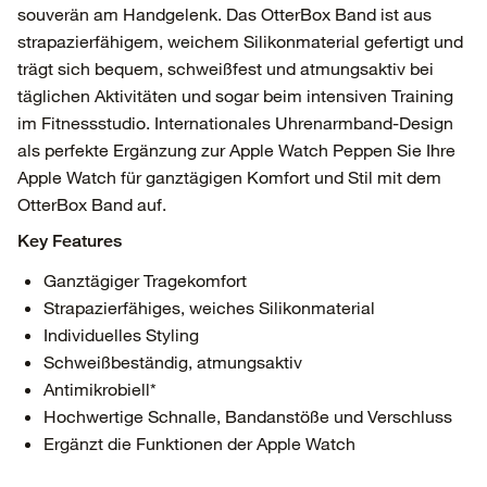
souverän am Handgelenk. Das OtterBox Band ist aus
strapazierfähigem, weichem Silikonmaterial gefertigt und
trägt sich bequem, schweißfest und atmungsaktiv bei
täglichen Aktivitäten und sogar beim intensiven Training
im Fitnessstudio. Internationales Uhrenarmband-Design
als perfekte Ergänzung zur Apple Watch Peppen Sie Ihre
Apple Watch für ganztägigen Komfort und Stil mit dem
OtterBox Band auf.
Key Features
Ganztägiger Tragekomfort
Strapazierfähiges, weiches Silikonmaterial
Individuelles Styling
Schweißbeständig, atmungsaktiv
Antimikrobiell*
Hochwertige Schnalle, Bandanstöße und Verschluss
Ergänzt die Funktionen der Apple Watch