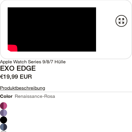
Apple Watch Series 9/8/7 Hülle
EXO EDGE
€19,99 EUR
Produktbeschreibung
Color
Renaissance-Rosa