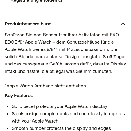
Produktbeschreibung
Schützen Sie den Beschützer Ihrer Aktivitäten mit EXO
EDGE für Apple Watch – dem Schutzgehäuse für die
Apple Watch Series 9/8/7 mit Präzisionspassform. Die
solide Blende, das schlanke Design, der glatte Stoßfänger
und das passgenaue Gefühl sorgen dafür, dass Ihr Display
intakt und rissfrei bleibt, egal was Sie ihm zumuten.
*Apple Watch Armband nicht enthalten.
Key Features
Solid bezel protects your Apple Watch display
Sleek design complements and seamlessly integrates
with your Apple Watch
Smooth bumper protects the display and edges