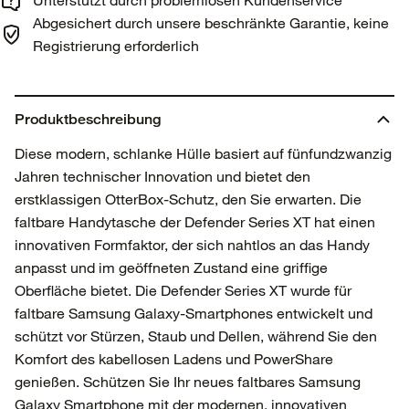
Abgesichert durch unsere beschränkte Garantie, keine
Registrierung erforderlich
Produktbeschreibung
Diese modern, schlanke Hülle basiert auf fünfundzwanzig
Jahren technischer Innovation und bietet den
erstklassigen OtterBox-Schutz, den Sie erwarten. Die
faltbare Handytasche der Defender Series XT hat einen
innovativen Formfaktor, der sich nahtlos an das Handy
anpasst und im geöffneten Zustand eine griffige
Oberfläche bietet. Die Defender Series XT wurde für
faltbare Samsung Galaxy-Smartphones entwickelt und
schützt vor Stürzen, Staub und Dellen, während Sie den
Komfort des kabellosen Ladens und PowerShare
genießen. Schützen Sie Ihr neues faltbares Samsung
Galaxy Smartphone mit der modernen, innovativen