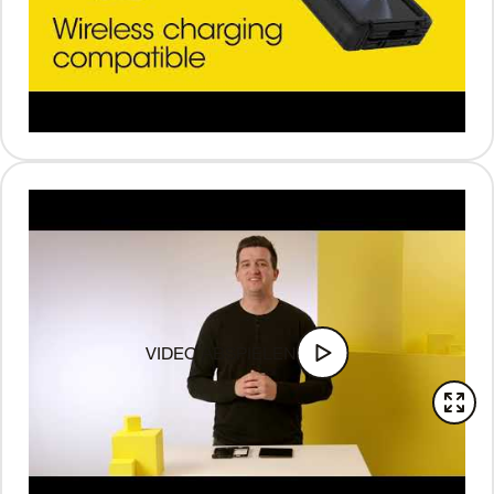
VIDEO ABSPIELEN