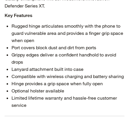
Defender Series XT.
Key Features
Rugged hinge articulates smoothly with the phone to
guard vulnerable area and provides a finger grip space
when open
Port covers block dust and dirt from ports
Grippy edges deliver a confident handhold to avoid
drops
Lanyard attachment built into case
Compatible with wireless charging and battery sharing
Hinge provides a grip space when fully open
Optional holster available
Limited lifetime warranty and hassle-free customer
service