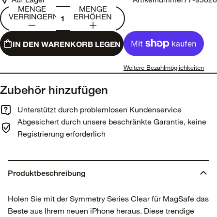
MENGE
MENGE
VERRINGERN
ERHÖHEN
IN DEN WARENKORB LEGEN
Weitere Bezahlmöglichkeiten
Zubehör hinzufügen
Unterstützt durch problemlosen Kundenservice
Abgesichert durch unsere beschränkte Garantie, keine
Registrierung erforderlich
Produktbeschreibung
Holen Sie mit der Symmetry Series Clear für MagSafe das
Beste aus Ihrem neuen iPhone heraus. Diese trendige