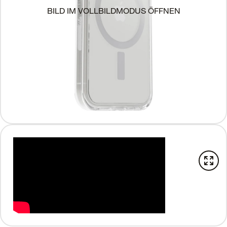
BILD IM VOLLBILDMODUS ÖFFNEN