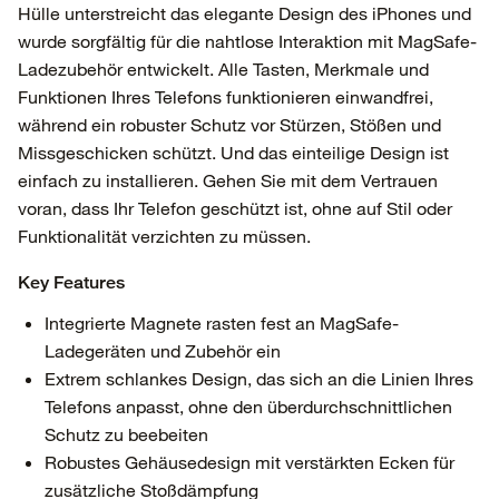
Hülle unterstreicht das elegante Design des iPhones und
wurde sorgfältig für die nahtlose Interaktion mit MagSafe-
Ladezubehör entwickelt. Alle Tasten, Merkmale und
Funktionen Ihres Telefons funktionieren einwandfrei,
während ein robuster Schutz vor Stürzen, Stößen und
Missgeschicken schützt. Und das einteilige Design ist
einfach zu installieren. Gehen Sie mit dem Vertrauen
voran, dass Ihr Telefon geschützt ist, ohne auf Stil oder
Funktionalität verzichten zu müssen.
Key Features
Integrierte Magnete rasten fest an MagSafe-
Ladegeräten und Zubehör ein
Extrem schlankes Design, das sich an die Linien Ihres
Telefons anpasst, ohne den überdurchschnittlichen
Schutz zu beebeiten
Robustes Gehäusedesign mit verstärkten Ecken für
zusätzliche Stoßdämpfung