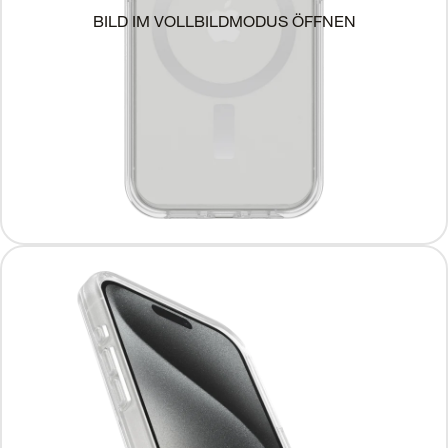
BILD IM VOLLBILDMODUS ÖFFNEN