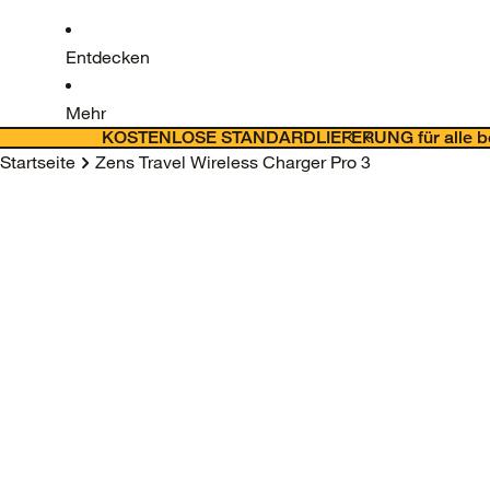
Entdecken
Mehr
KOSTENLOSE STANDARDLIEFERUNG für alle bes
Startseite
Zens Travel Wireless Charger Pro 3