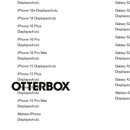
Displayschutz
Galaxy 
iPhone 16e
Displayschutz
Galaxy S2
Displays
iPhone 16
Displayschutz
Galaxy S
iPhone 16 Plus
Displays
Displayschutz
Galaxy 
iPhone 16 Pro
Displayschutz
Galaxy 
iPhone 16 Pro Max
Galaxy S2
Displayschutz
Displays
iPhone 15
Displayschutz
Galaxy A
Displays
iPhone 15 Plus
Displayschutz
Galaxy A
Displays
iPhone 15 Pro
Displayschutz
Weitere 
Displays
iPhone 15 Pro Max
Displayschutz
Weitere iPhone
Displayschutz