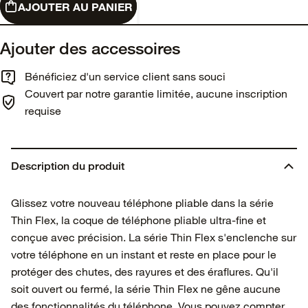
AJOUTER AU PANIER
Ajouter des accessoires
Bénéficiez d'un service client sans souci
Couvert par notre garantie limitée, aucune inscription
requise
Description du produit
Glissez votre nouveau téléphone pliable dans la série
Thin Flex, la coque de téléphone pliable ultra-fine et
conçue avec précision. La série Thin Flex s'enclenche sur
votre téléphone en un instant et reste en place pour le
protéger des chutes, des rayures et des éraflures. Qu'il
soit ouvert ou fermé, la série Thin Flex ne gêne aucune
des fonctionnalités du téléphone. Vous pouvez compter