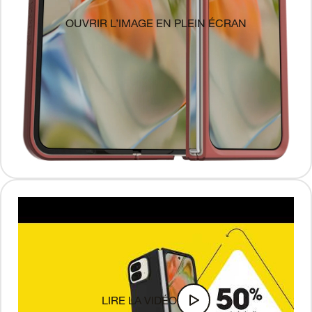
OUVRIR L’IMAGE EN PLEIN ÉCRAN
LIRE LA VIDÉO