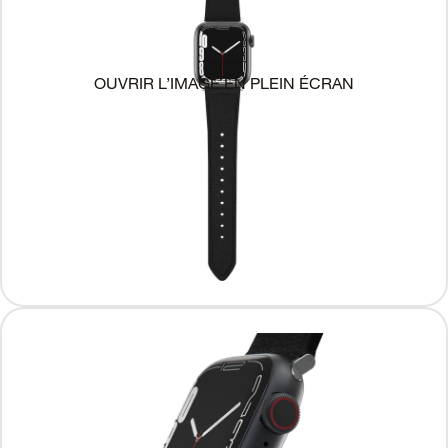
OUVRIR L’IMAGE EN PLEIN ÉCRAN