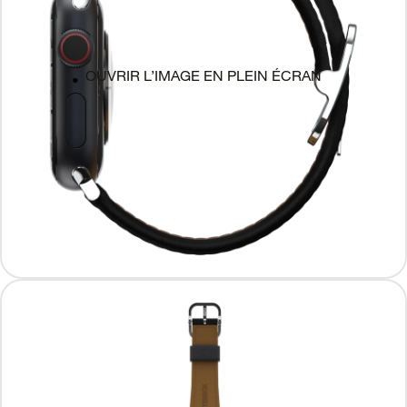
OUVRIR L’IMAGE EN PLEIN ÉCRAN