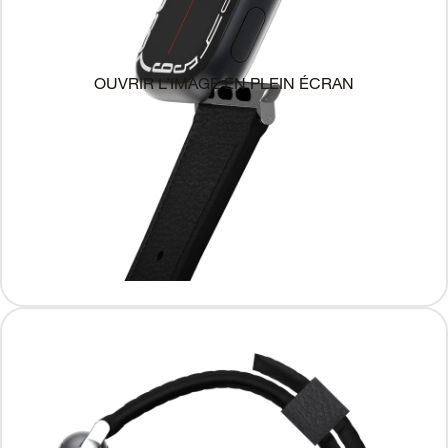
OUVRIR L’IMAGE EN PLEIN ÉCRAN