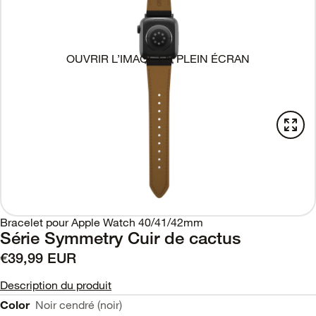
OUVRIR L’IMAGE EN PLEIN ÉCRAN
Bracelet pour Apple Watch 40/41/42mm
Série Symmetry Cuir de cactus
€39,99 EUR
Description du produit
Color
Noir cendré (noir)