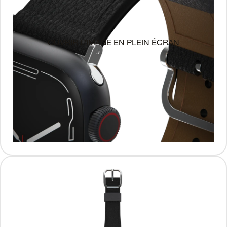
OUVRIR L’IMAGE EN PLEIN ÉCRAN