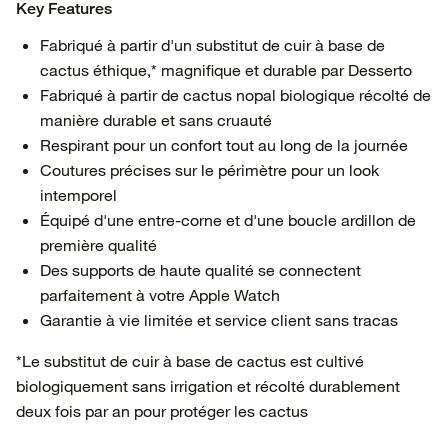
Key Features
Fabriqué à partir d'un substitut de cuir à base de
cactus éthique,* magnifique et durable par Desserto
Fabriqué à partir de cactus nopal biologique récolté de
manière durable et sans cruauté
Respirant pour un confort tout au long de la journée
Coutures précises sur le périmètre pour un look
intemporel
Équipé d'une entre-corne et d'une boucle ardillon de
première qualité
Des supports de haute qualité se connectent
parfaitement à votre Apple Watch
Garantie à vie limitée et service client sans tracas
*Le substitut de cuir à base de cactus est cultivé
biologiquement sans irrigation et récolté durablement
deux fois par an pour protéger les cactus