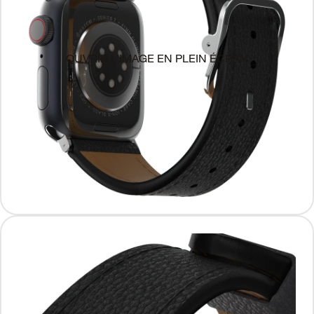
OUVRIR L’IMAGE EN PLEIN ÉCRAN