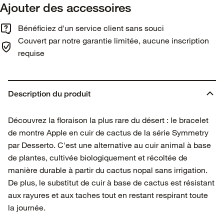
Ajouter des accessoires
Bénéficiez d'un service client sans souci
Couvert par notre garantie limitée, aucune inscription
requise
Description du produit
Découvrez la floraison la plus rare du désert : le bracelet
de montre Apple en cuir de cactus de la série Symmetry
par Desserto. C'est une alternative au cuir animal à base
de plantes, cultivée biologiquement et récoltée de
manière durable à partir du cactus nopal sans irrigation.
De plus, le substitut de cuir à base de cactus est résistant
aux rayures et aux taches tout en restant respirant toute
la journée.