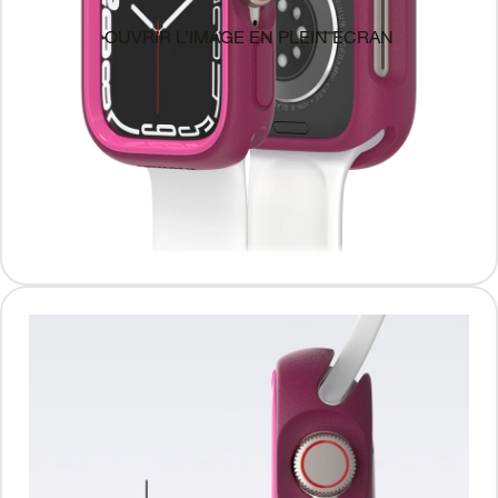
OUVRIR L’IMAGE EN PLEIN ÉCRAN