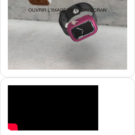
OUVRIR L’IMAGE EN PLEIN ÉCRAN