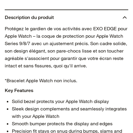
Description du produit
Protégez le gardien de vos activités avec EXO EDGE pour
Apple Watch – la coque de protection pour Apple Watch
Series 9/8/7 avec un ajustement précis. Son cadre solide,
son design élégant, son pare-chocs lisse et son toucher
agréable s'associent pour garantir que votre écran reste
intact et sans fissures, quoi qu'il arrive.
*Bracelet Apple Watch non inclus.
Key Features
Solid bezel protects your Apple Watch display
Sleek design complements and seamlessly integrates
with your Apple Watch
Smooth bumper protects the display and edges
Precision fit stays on snug during bumps, slams and