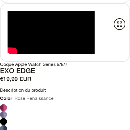
Coque Apple Watch Series 9/8/7
EXO EDGE
€19,99 EUR
Description du produit
Color
Rose Renaissance