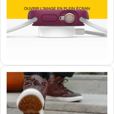
OUVRIR L’IMAGE EN PLEIN ÉCRAN