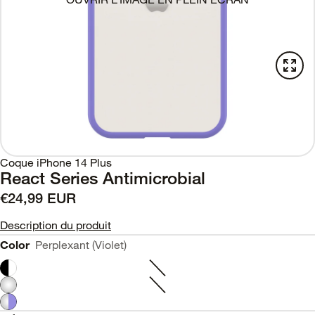
Coque iPhone 14 Plus
React Series Antimicrobial
€24,99 EUR
Description du produit
Color
Perplexant (Violet)