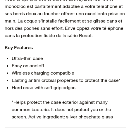
monobloc est parfaitement adaptée à votre téléphone et
ses bords doux au toucher offrent une excellente prise en
main. La coque s'installe facilement et se glisse dans et
hors des poches sans effort. Enveloppez votre téléphone
dans la protection fiable de la série React.
Key Features
Ultra-thin case
Easy on and off
Wireless charging compatible
Lasting antimicrobial properties to protect the case*
Hard case with soft grip edges
*Helps protect the case exterior against many
common bacteria. It does not protect you or the
screen. Active ingredient: silver phosphate glass