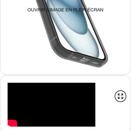
OUVRIR L’IMAGE EN PLEIN ÉCRAN