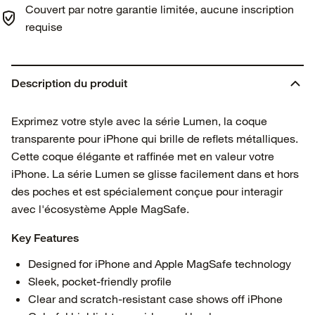
Couvert par notre garantie limitée, aucune inscription
requise
Description du produit
Exprimez votre style avec la série Lumen, la coque
transparente pour iPhone qui brille de reflets métalliques.
Cette coque élégante et raffinée met en valeur votre
iPhone. La série Lumen se glisse facilement dans et hors
des poches et est spécialement conçue pour interagir
avec l'écosystème Apple MagSafe.
Key Features
Designed for iPhone and Apple MagSafe technology
Sleek, pocket-friendly profile
Clear and scratch-resistant case shows off iPhone