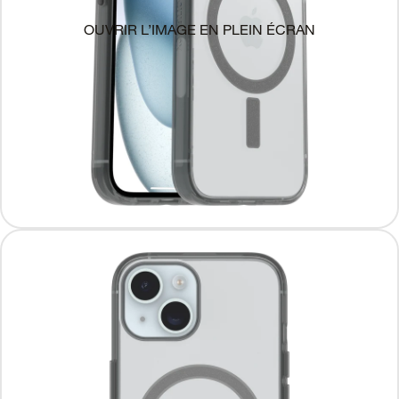
OUVRIR L’IMAGE EN PLEIN ÉCRAN