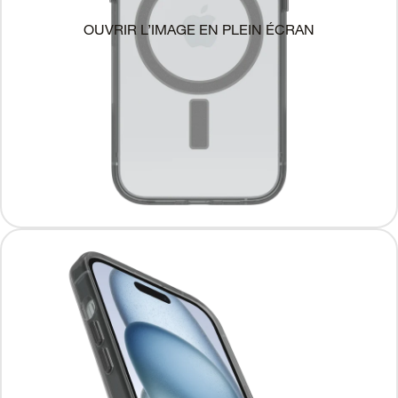
OUVRIR L’IMAGE EN PLEIN ÉCRAN